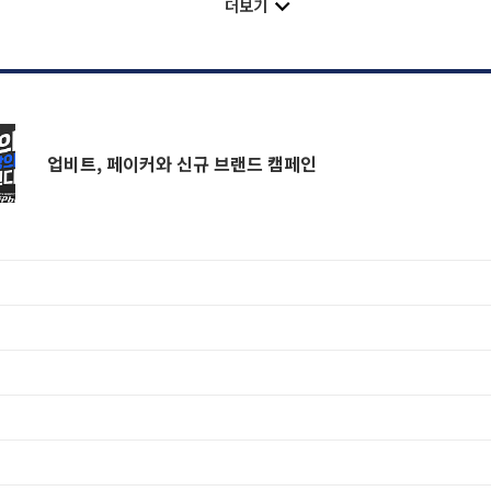
더보기
업비트, 페이커와 신규 브랜드 캠페인