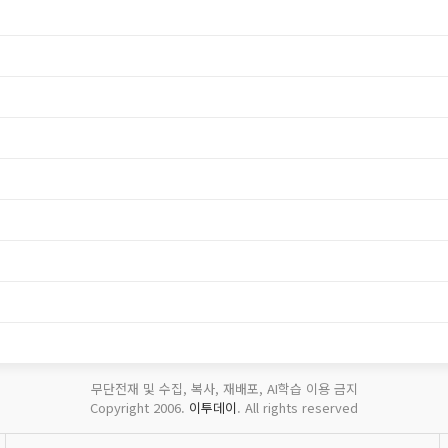
무단전재 및 수집, 복사, 재배포, AI학습 이용 금지
Copyright 2006.
이투데이
. All rights reserved