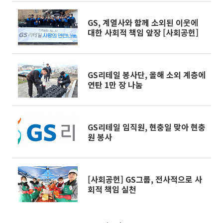
GS, 계열사와 함께 소외된 이웃에
대한 사회적 책임 앞장 [사회공헌]
GS리테일 봉사단, 올해 소외 계층에
연탄 1만 장 나눔
GS리테일 임직원, 현충일 맞아 현충
원 봉사
[사회공헌] GS그룹, 전사적으로 사
회적 책임 실천