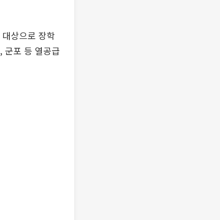
을 대상으로 장학
, 군포 등 열공급