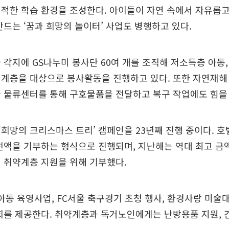
적한 학습 환경을 조성한다. 아이들이 자연 속에서 자유롭
만드는 ‘꿈과 희망의 놀이터’ 사업도 병행하고 있다.
 각지에 GS나누미 봉사단 60여 개를 조직해 저소득층 아동,
외계층을 대상으로 봉사활동을 진행하고 있다. 또한 자연재해
 물류센터를 통해 구호물품을 전달하고 복구 작업에도 힘을
희망의 크리스마스 트리’ 캠페인을 23년째 진행 중이다. 호
전액을 기부하는 형식으로 진행되며, 지난해는 역대 최고 금액
 취약계층 지원을 위해 기부했다.
역 아동 육영사업, FC서울 축구경기 초청 행사, 환경사랑 미술
회를 제공한다. 취약계층과 독거노인에게는 난방용품 지원, 