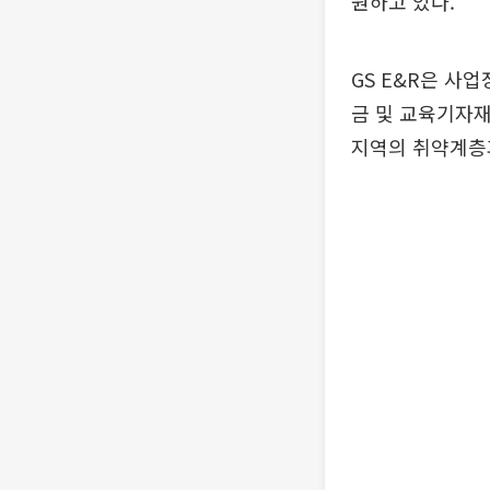
원하고 있다.
GS E&R은 사
금 및 교육기자재
지역의 취약계층