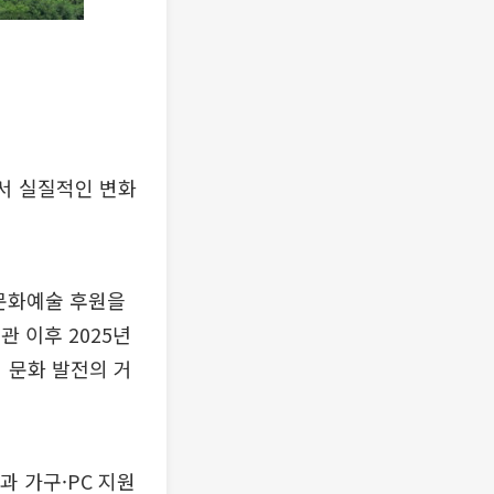
에서 실질적인 변화
 문화예술 후원을
관 이후 2025년
 문화 발전의 거
과 가구·PC 지원