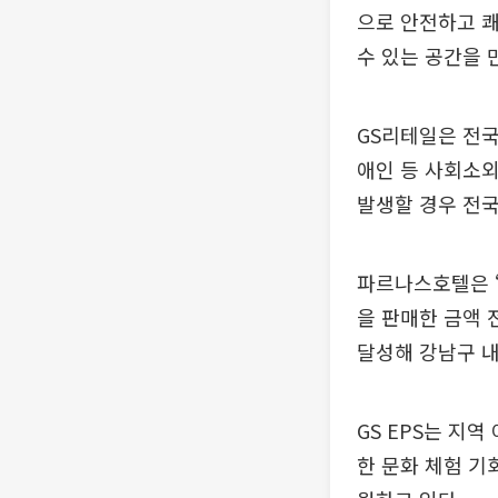
으로 안전하고 쾌
수 있는 공간을 
GS리테일은 전국
애인 등 사회소
발생할 경우 전국
파르나스호텔은 ‘
을 판매한 금액 
달성해 강남구 내
GS EPS는 지
한 문화 체험 기