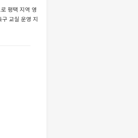
로 평택 지역 영
축구 교실 운영 지