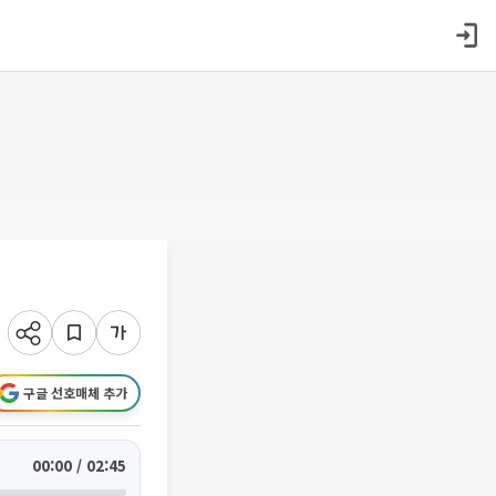
구글 선호매체 추가
00:00 / 02:45