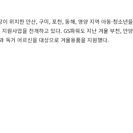
업장이 위치한 안산, 구미, 포천, 동해, 영양 지역 아동·청소년
 지원사업을 전개하고 있다. GS파워도 지난 겨울 부천, 안양
과 독거 어르신을 대상으로 겨울용품을 지원했다.