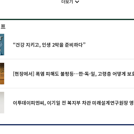
더보기
이프
“건강 지키고, 인생 2막을 준비하다”
[현장에서] 폭염 피해도 불평등…한·독·일, 고령층 어떻게 
이투데이피엔씨, 이기일 전 복지부 차관 미래설계연구원장 