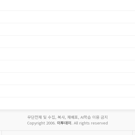
무단전재 및 수집, 복사, 재배포, AI학습 이용 금지
Copyright 2006.
이투데이
. All rights reserved