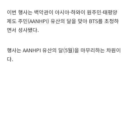
이번 행사는 백악관이 아시아·하와이 원주민·태평양
제도 주민(AANHPI) 유산의 달을 맞아 BTS를 초청하
면서 성사됐다.
행사는 AANHPI 유산의 달(5월)을 마무리하는 차원이
다.