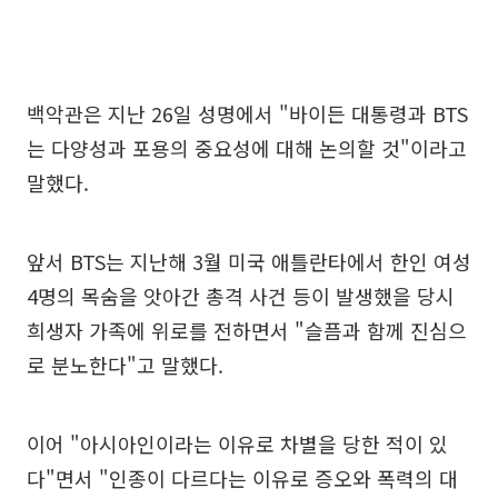
백악관은 지난 26일 성명에서 "바이든 대통령과 BTS
는 다양성과 포용의 중요성에 대해 논의할 것"이라고
말했다.
앞서 BTS는 지난해 3월 미국 애틀란타에서 한인 여성
4명의 목숨을 앗아간 총격 사건 등이 발생했을 당시
희생자 가족에 위로를 전하면서 "슬픔과 함께 진심으
로 분노한다"고 말했다.
이어 "아시아인이라는 이유로 차별을 당한 적이 있
다"면서 "인종이 다르다는 이유로 증오와 폭력의 대