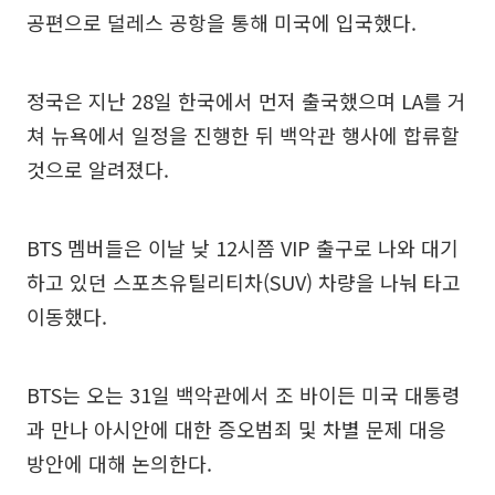
공편으로 덜레스 공항을 통해 미국에 입국했다.
정국은 지난 28일 한국에서 먼저 출국했으며 LA를 거
쳐 뉴욕에서 일정을 진행한 뒤 백악관 행사에 합류할
것으로 알려졌다.
BTS 멤버들은 이날 낮 12시쯤 VIP 출구로 나와 대기
하고 있던 스포츠유틸리티차(SUV) 차량을 나눠 타고
이동했다.
BTS는 오는 31일 백악관에서 조 바이든 미국 대통령
과 만나 아시안에 대한 증오범죄 및 차별 문제 대응
방안에 대해 논의한다.