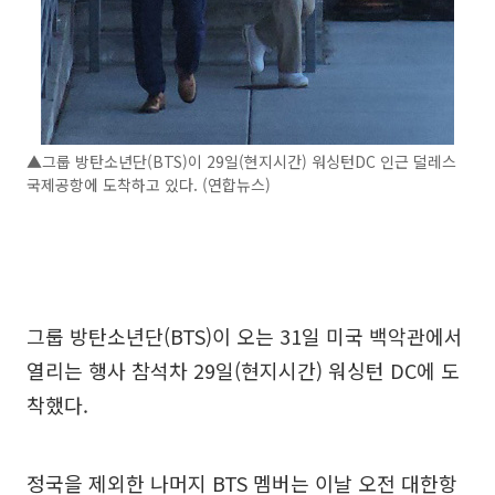
▲그룹 방탄소년단(BTS)이 29일(현지시간) 워싱턴DC 인근 덜레스
국제공항에 도착하고 있다. (연합뉴스)
그룹 방탄소년단(BTS)이 오는 31일 미국 백악관에서
열리는 행사 참석차 29일(현지시간) 워싱턴 DC에 도
착했다.
정국을 제외한 나머지 BTS 멤버는 이날 오전 대한항