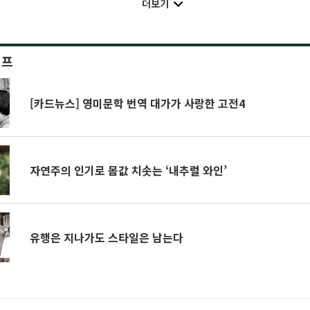
더보기
이프
[카드뉴스] 영미문학 번역 대가가 사랑한 고전4
자연주의 인기로 몸값 치솟는 ‘내추럴 와인’
유행은 지나가도 스타일은 남는다