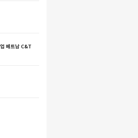
업 베트남 C&T