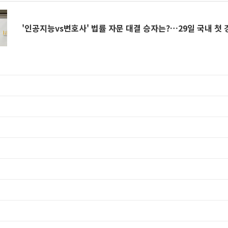
'인공지능vs변호사' 법률 자문 대결 승자는?…29일 국내 첫