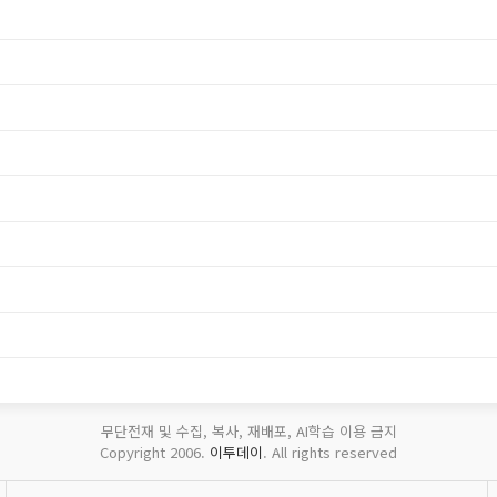
무단전재 및 수집, 복사, 재배포, AI학습 이용 금지
Copyright 2006.
이투데이
. All rights reserved