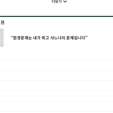
더보기
이프
“환경문제는 내가 죽고 사느냐의 문제입니다”