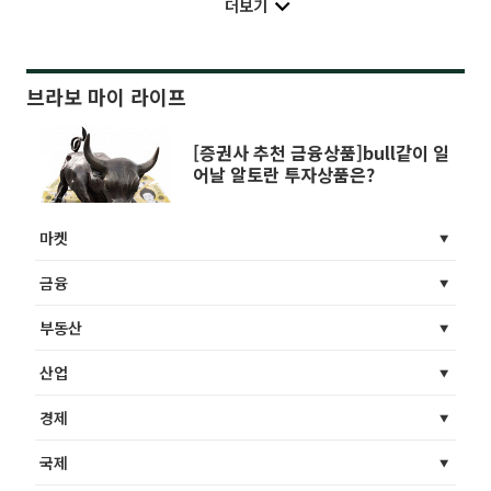
더보기
브라보 마이 라이프
[증권사 추천 금융상품]bull같이 일
어날 알토란 투자상품은?
마켓
금융
부동산
산업
경제
국제