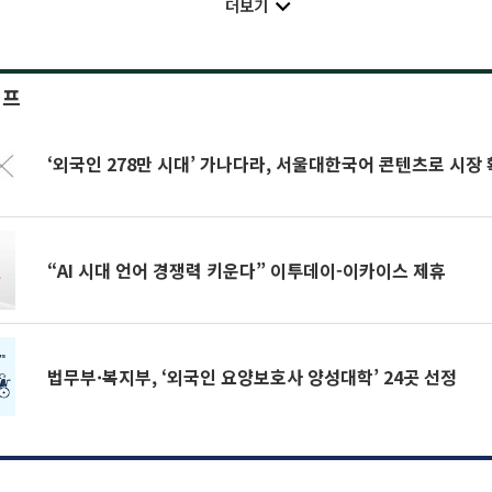
더보기
이프
‘외국인 278만 시대’ 가나다라, 서울대한국어 콘텐츠로 시장
“AI 시대 언어 경쟁력 키운다” 이투데이-이카이스 제휴
법무부·복지부, ‘외국인 요양보호사 양성대학’ 24곳 선정