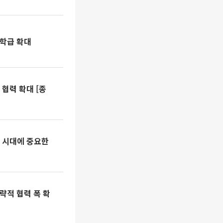
학급 확대
 협력 확대 [종
 시대에 중요한
략적 협력 폭 확