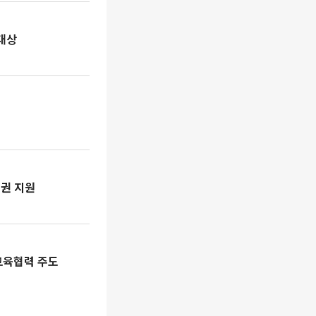
대상
 권 지원
교육협력 주도