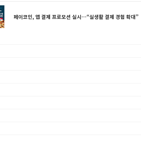
페이코인, 앱 결제 프로모션 실시…“실생활 결제 경험 확대”