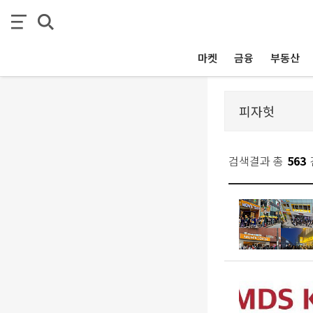
마켓
금융
부동산
검색결과 총
563