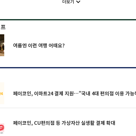
더보기
이프
여름엔 이런 여행 어때요?
페이코인, 이마트24 결제 지원…”국내 4대 편의점 이용 가
페이코인, CU편의점 등 가상자산 실생활 결제 확대