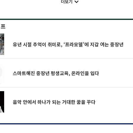
더보기
이프
유년 시절 추억이 취미로, ‘프라모델’에 지갑 여는 중장년
스마트해진 중장년 평생교육, 온라인을 입다
음악 안에서 하나가 되는 거대한 꿈을 꾸다