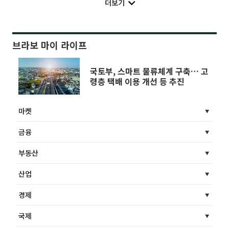
더보기
브라보 마이 라이프
국토부, 스마트 물류체계 구축… 고
령층 택배 이용 개선 등 추진
마켓
금융
부동산
산업
경제
국제