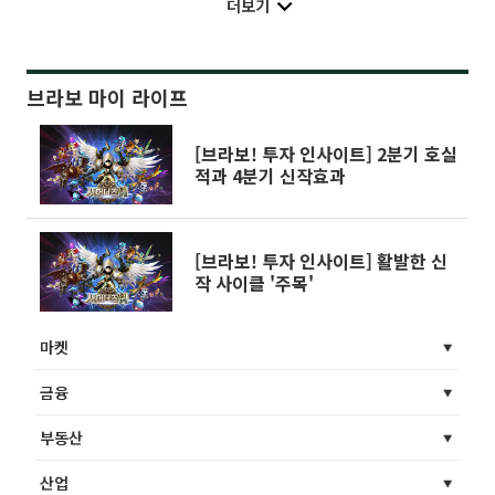
더보기
브라보 마이 라이프
[브라보! 투자 인사이트] 2분기 호실
적과 4분기 신작효과
[브라보! 투자 인사이트] 활발한 신
작 사이클 '주목'
마켓
금융
부동산
산업