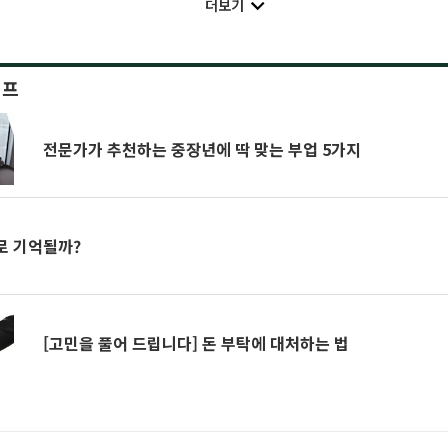
더보기
이프
전문가가 추천하는 중장년에 딱 맞는 부업 5가지
로 기억될까?
[고민을 풀어 드립니다] 돈 부탁에 대처하는 법