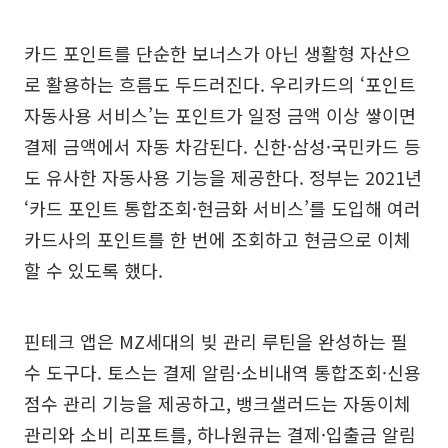
카드 포인트를 단순한 보너스가 아닌 생활형 자산으
로 활용하는 흐름도 두드러진다. 우리카드의 ‘포인트
자동사용 서비스’는 포인트가 일정 금액 이상 쌓이면
결제 금액에서 자동 차감된다. 신한·삼성·국민카드 등
도 유사한 자동사용 기능을 제공한다. 정부는 2021년
‘카드 포인트 통합조회·현금화 서비스’를 도입해 여러
카드사의 포인트를 한 번에 조회하고 현금으로 이체
할 수 있도록 했다.
핀테크 앱은 MZ세대의 빚 관리 루틴을 완성하는 필
수 도구다. 토스는 결제 알림·소비내역 통합조회·신용
점수 관리 기능을 제공하고, 뱅크샐러드는 자동이체
관리와 소비 리포트를, 하나원큐는 결제·입출금 알림