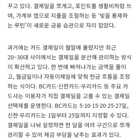
꾸고 있다. 결제일을 쪼개고, 포인트를 생활비처럼 쓰
며, 가계부 앱으로 지출을 조절하는 등 ‘빚을 통제하
는 루틴’이 새로운 금융 습관으로 자리 잡았다.
과거에는 카드 결제일이 월말에 몰렸지만 최근
20~30대 사이에서는 결제일을 분산해 관리하는 방식
이 확산하고 있다. 한 번에 빠져나가는 금액을 줄이
고, 월급일이나 자동이체일에 맞춰 현금 흐름을 조정
하는 식이다. BC카드·신한카드·우리카드 등 주요 카
드사는 이용자가 직접 결제일을 고를 수 있는 결제일
선택제를 운영한다. BC카드는 5·10·15·20·25·27일,
신한·우리카드는 1일부터 25일까지 지정할 수 있다.
결제일을 나눠 설정하면 한 달을 여러 구간으로 쪼개
관리할 수 있어 체감 부담을 낮추는 효과가 있다.