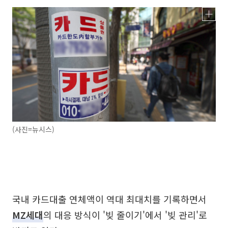
(사진=뉴시스)
국내 카드대출 연체액이 역대 최대치를 기록하면서
MZ세대
의 대응 방식이 '빚 줄이기'에서 '빚 관리'로