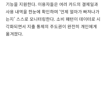
기능을 지원한다. 이용자들은 여러 카드의 결제일과
사용 내역을 한눈에 확인하며 ‘언제 얼마가 빠져나가
는지’ 스스로 모니터링한다. 소비 패턴이 데이터로 시
각화되면서 지출 통제의 주도권이 완전히 개인에게
옮겨졌다.