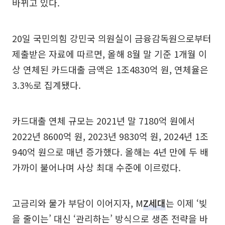
바뀌고 있다.
20일 국민의힘 강민국 의원실이 금융감독원으로부터
제출받은 자료에 따르면, 올해 8월 말 기준 1개월 이
상 연체된 카드대출 금액은 1조4830억 원, 연체율은
3.3%로 집계됐다.
카드대출 연체 규모는 2021년 말 7180억 원에서
2022년 8600억 원, 2023년 9830억 원, 2024년 1조
940억 원으로 매년 증가했다. 올해는 4년 만에 두 배
가까이 불어나며 사상 최대 수준에 이르렀다.
고금리와 물가 부담이 이어지자, M
Z세대
는 이제 ‘빚
을 줄이는’ 대신 ‘관리하는’ 방식으로 생존 전략을 바