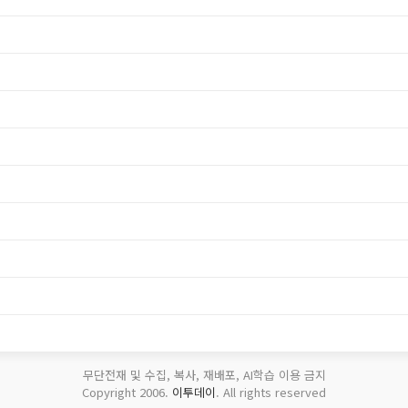
무단전재 및 수집, 복사, 재배포, AI학습 이용 금지
Copyright 2006.
이투데이
. All rights reserved