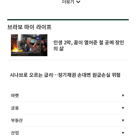
더보기
브라보 마이 라이프
인생 2막, 꿈이 열어준 철 공예 장인
의 삶
시나브로 오르는 금리…장기채권 손대면 원금손실 위험
마켓
금융
부동산
산업