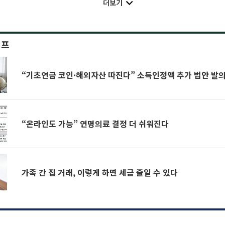
더보기
이프
“기초연금 코인·해외자산 따진다” 소득인정액 추가 법안 발
“온라인도 가능” 연명의료 결정 더 쉬워진다
가족 간 집 거래, 이렇게 하면 세금 줄일 수 있다