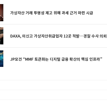
가상자산 거래 투명성 제고 위해 과세 근거 마련 시급
DAXA, 미신고 가상자산취급업자 12곳 적발…경찰 수사 의뢰
JP모건 “MMF 토큰화는 디지털 금융 확산의 핵심 인프라”