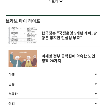
더보기
브라보 마이 라이프
한국장총 “국정운영 5개년 계획, 방
향은 좋지만 현실성 부족”
이재명 정부 공약집에 약속한 노인
정책 20가지
마켓
금융
부동산
산업