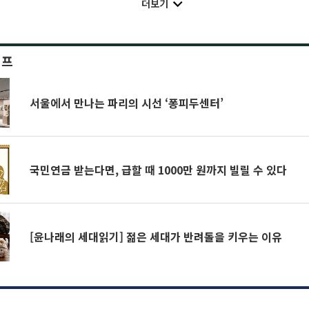
더보기
이프
서울에서 만나는 파리의 시선 ‘퐁피두센터’
국민연금 받는다면, 급할 때 1000만 원까지 빌릴 수 있다
[윤나래의 세대읽기] 젊은 세대가 반려돌을 키우는 이유