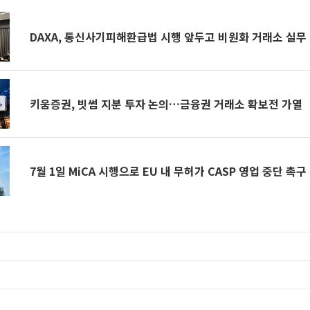
DAXA, 통신사기피해환급법 시행 앞두고 비원화 거래소 실무
키움증권, 빗썸 지분 투자 논의…금융권 거래소 확보전 가열
7월 1일 MiCA 시행으로 EU 내 무허가 CASP 영업 중단 촉구