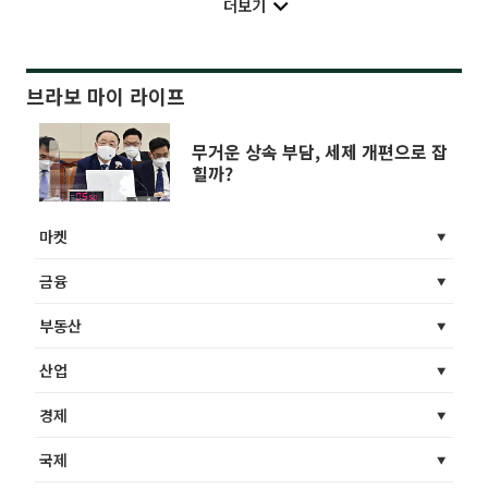
더보기
브라보 마이 라이프
무거운 상속 부담, 세제 개편으로 잡
힐까?
마켓
금융
부동산
산업
경제
국제