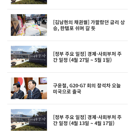
[김남현의 채권썰] 가팔랐던 금리 상
승, 한템포 쉬며 갈 듯
[정부 주요 일정] 경제·사회부처 주
간 일정 (4월 27일 ~ 5월 1일)
구윤철, G20·G7 회의 참석차 오늘
미국으로 출국
[정부 주요 일정] 경제·사회부처 주
간 일정 (4월 13일 ~ 4월 17일)