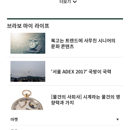
더보기
브라보 마이 라이프
복고는 트렌드에 사무친 시니어의
문화 콘텐츠
‘서울 ADEX 2017’ 국방이 국력
[물건의 사회사] 시계라는 물건의 영
향력과 가치
마켓