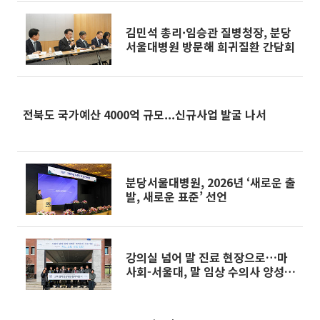
김민석 총리·임승관 질병청장, 분당
서울대병원 방문해 희귀질환 간담회
전북도 국가예산 4000억 규모...신규사업 발굴 나서
분당서울대병원, 2026년 ‘새로운 출
발, 새로운 표준’ 선언
강의실 넘어 말 진료 현장으로…마
사회-서울대, 말 임상 수의사 양성
협력