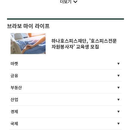
더보기
브라보 마이 라이프
하나호스피스재단, '호스피스전문
자원봉사자' 교육생 모집
마켓
금융
부동산
산업
경제
국제