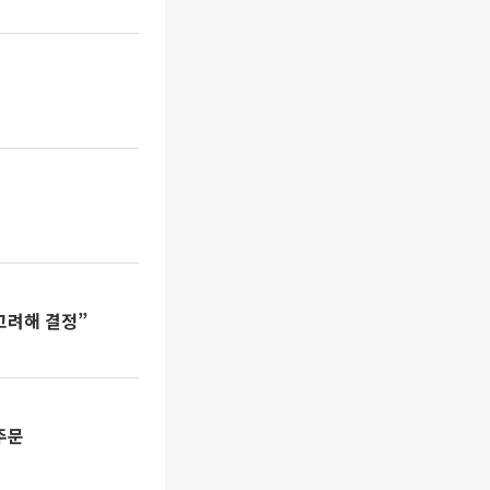
고려해 결정”
주문