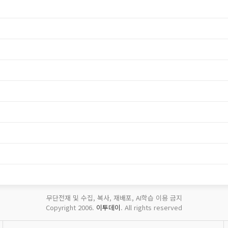
무단전재 및 수집, 복사, 재배포, AI학습 이용 금지
Copyright 2006.
이투데이
. All rights reserved