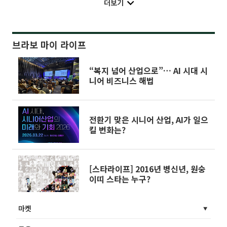
더보기
브라보 마이 라이프
“복지 넘어 산업으로”… AI 시대 시
니어 비즈니스 해법
전환기 맞은 시니어 산업, AI가 일으
킬 변화는?
[스타라이프] 2016년 병신년, 원숭
이띠 스타는 누구?
마켓