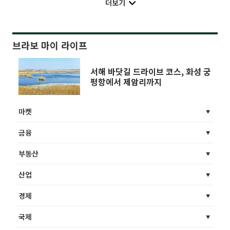
더보기
브라보 마이 라이프
서해 바닷길 드라이브 코스, 화성 궁
평항에서 제암리까지
마켓
금융
부동산
산업
경제
국제