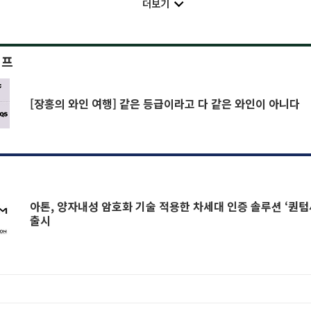
더보기
이프
[장홍의 와인 여행] 같은 등급이라고 다 같은 와인이 아니다
아톤, 양자내성 암호화 기술 적용한 차세대 인증 솔루션 ‘퀀
출시