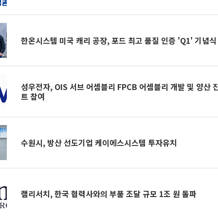
한온시스템 미국 캐리 공장, 포드 최고 품질 인증 'Q1' 기념식
성우전자, OIS 서브 어셈블리 FPCB 어셈블리 개발 및 양산 
트 참여
수원시, 방산 선도기업 케이에스시스템 투자유치
램리서치, 한국 협력사와의 부품 조달 규모 1조 원 돌파