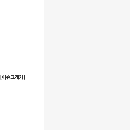
 [이슈크래커]