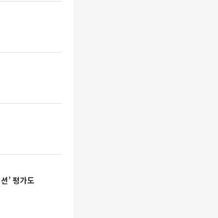
세션’ 평가도