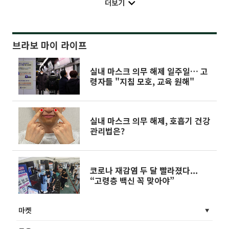
더보기
브라보 마이 라이프
실내 마스크 의무 해제 일주일… 고
령자들 "지침 모호, 교육 원해"
실내 마스크 의무 해제, 호흡기 건강
관리법은?
코로나 재감염 두 달 빨라졌다...
“고령층 백신 꼭 맞아야”
마켓