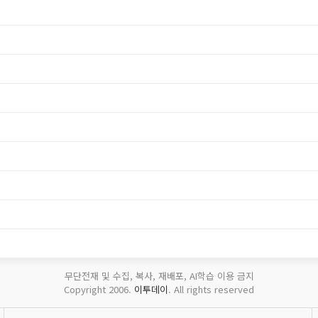
무단전재 및 수집, 복사, 재배포, AI학습 이용 금지
Copyright 2006.
이투데이
. All rights reserved