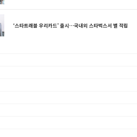
‘스타트래블 우리카드’ 출시⋯국내외 스타벅스서 별 적립