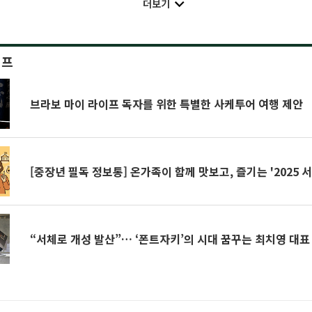
더보기
이프
브라보 마이 라이프 독자를 위한 특별한 사케투어 여행 제안
[중장년 필독 정보통] 온가족이 함께 맛보고, 즐기는 '2025
“서체로 개성 발산”… ‘폰트자키’의 시대 꿈꾸는 최치영 대표