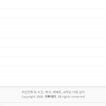
무단전재 및 수집, 복사, 재배포, AI학습 이용 금지
Copyright 2006.
이투데이
. All rights reserved