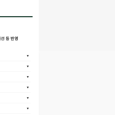
선 등 반영