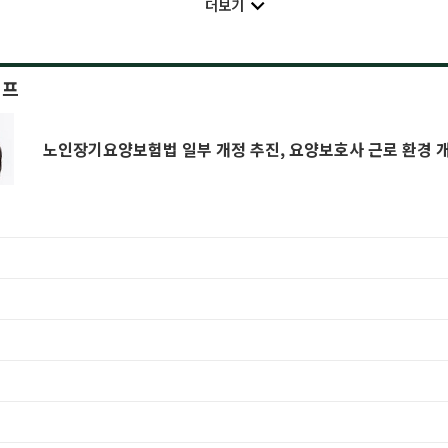
더보기
이프
노인장기요양보험법 일부 개정 추진, 요양보호사 근로 환경 개