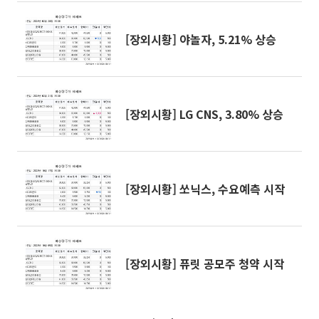
[장외시황] 야놀자, 5.21% 상승
[장외시황] LG CNS, 3.80% 상승
[장외시황] 쏘닉스, 수요예측 시작
[장외시황] 퓨릿 공모주 청약 시작