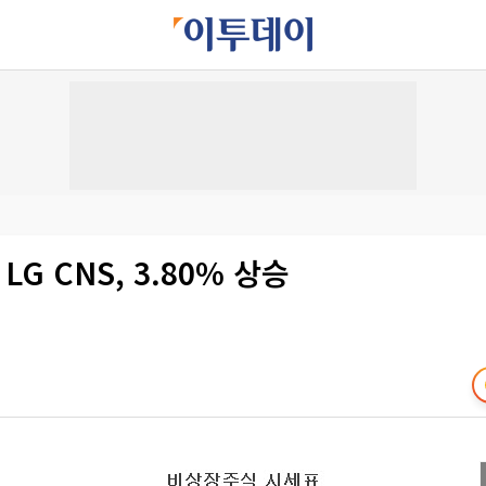
LG CNS, 3.80% 상승