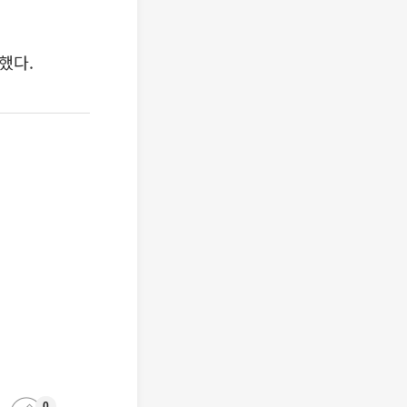
했다.
0