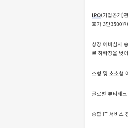
IPO
(기업공개)
호가 3만3500원
상장 예비심사 승
로 하락장을 벗
소형 및 초소형 
글로벌 뷰티테크 
종합 IT 서비스 