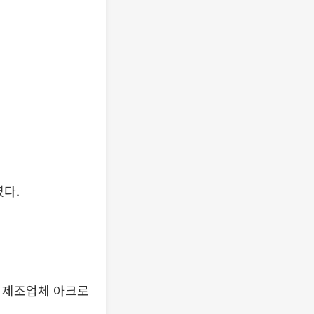
였다.
 제조업체 아크로