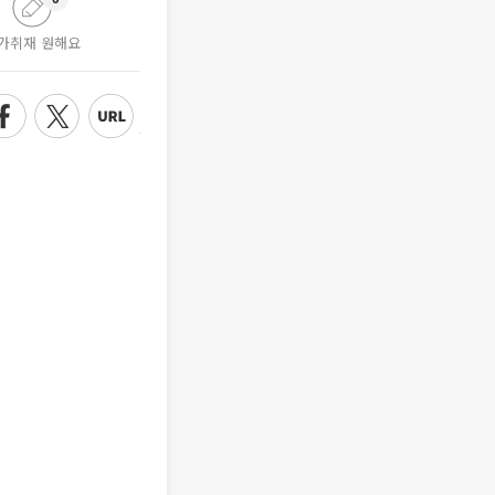
가취재 원해요