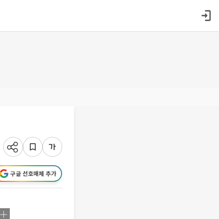
구글 선호매체 추가