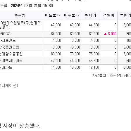
뮤니케이션)
식 시장이 상승했다.