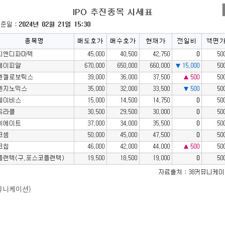
뮤니케이션)