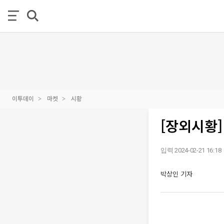
이투데이
마켓
시황
[장외시황] 
입력 2024-02-21 16:18
박상인 기자