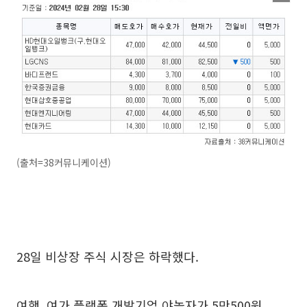
(출처=38커뮤니케이션)
28일 비상장 주식 시장은 하락했다.
여행, 여가 플랫폼 개발기업 야놀자가 5만500원