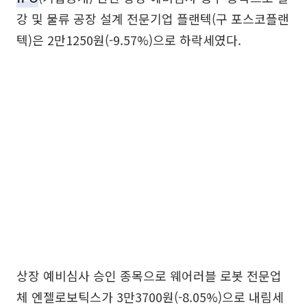
강 및 물류 공장 설계 전문기업 플랜텍(구 포스코플랜
텍)은 2만1250원(-9.57%)으로 하락세였다.
상장 예비심사 승인 종목으로 웨어러블 로봇 전문업
체 엔젤로보틱스가 3만3700원(-8.05%)으로 내림세