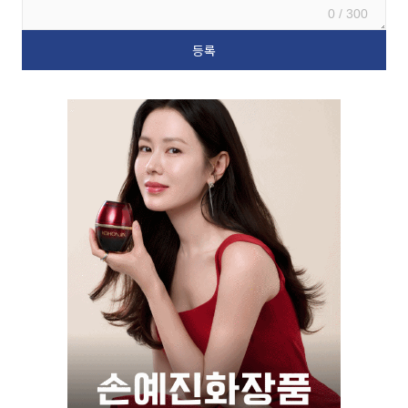
0 / 300