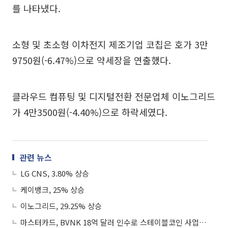
를 나타냈다.
소형 및 초소형 이차전지 제조기업 코칩은 호가 3만
9750원(-6.47%)으로 약세장을 연출했다.
클라우드 컴퓨팅 및 디지털전환 전문업체 이노그리드
가 4만3500원(-4.40%)으로 하락세였다.
관련 뉴스
LG CNS, 3.80% 상승
케이뱅크, 25% 상승
이노그리드, 29.25% 상승
마스터카드, BVNK 18억 달러 인수로 스테이블코인 사업 본격 확장