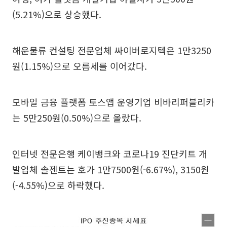
(5.21%)으로 상승했다.
해운물류 컨설팅 전문업체 싸이버로지텍은 1만3250
원(1.15%)으로 오름세를 이어갔다.
모바일 금융 플랫폼 토스앱 운영기업 비바리퍼블리카
는 5만250원(0.50%)으로 올랐다.
인터넷 전문은행 케이뱅크와 코로나19 진단키트 개
발업체 솔젠트는 호가 1만7500원(-6.67%), 3150원
(-4.55%)으로 하락했다.