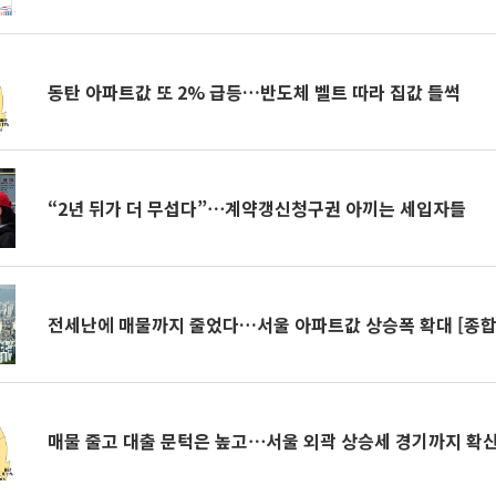
동탄 아파트값 또 2% 급등…반도체 벨트 따라 집값 들썩
“2년 뒤가 더 무섭다”⋯계약갱신청구권 아끼는 세입자들
전세난에 매물까지 줄었다…서울 아파트값 상승폭 확대 [종합 
매물 줄고 대출 문턱은 높고⋯서울 외곽 상승세 경기까지 확산