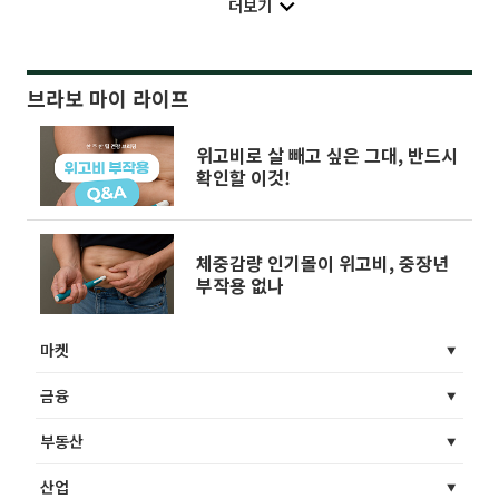
더보기
브라보 마이 라이프
위고비로 살 빼고 싶은 그대, 반드시
확인할 이것!
체중감량 인기몰이 위고비, 중장년
부작용 없나
마켓
금융
부동산
산업