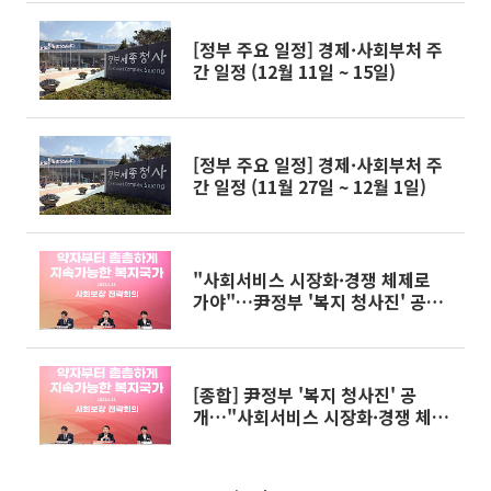
[정부 주요 일정] 경제·사회부처 주
간 일정 (12월 11일 ~ 15일)
[정부 주요 일정] 경제·사회부처 주
간 일정 (11월 27일 ~ 12월 1일)
"사회서비스 시장화·경쟁 체제로
가야"…尹정부 '복지 청사진' 공개
[종합2보]
[종합] 尹정부 '복지 청사진' 공
개…"사회서비스 시장화·경쟁 체제
로 가야"