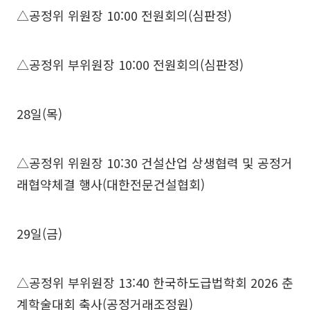
△공정위 위원장 10:00 전원회의(심판정)
△공정위 부위원장 10:00 전원회의(심판정)
28일(목)
△공정위 위원장 10:30 건설산업 상생협력 및 공정거
래협약체결 행사(대한전문건설협회)
29일(금)
△공정위 부위원장 13:40 한국하도급법학회 2026 춘
계학술대회 축사(공정거래조정원)