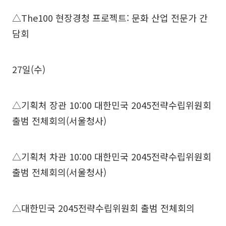
△The100 현장경청 프로젝트: 문화 산업 전문가 간
담회
27일(수)
△기획처 장관 10:00 대한민국 2045전략수립위원회
출범 전체회의(서울청사)
△기획처 차관 10:00 대한민국 2045전략수립위원회
출범 전체회의(서울청사)
△대한민국 2045전략수립위원회 출범 전체회의