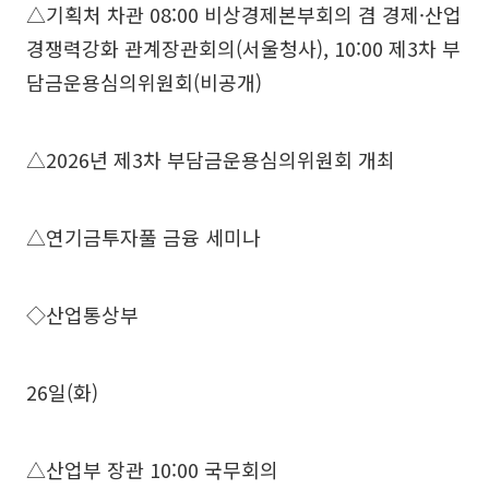
△기획처 차관 08:00 비상경제본부회의 겸 경제·산업
경쟁력강화 관계장관회의(서울청사), 10:00 제3차 부
담금운용심의위원회(비공개)
△2026년 제3차 부담금운용심의위원회 개최
△연기금투자풀 금융 세미나
◇산업통상부
26일(화)
△산업부 장관 10:00 국무회의