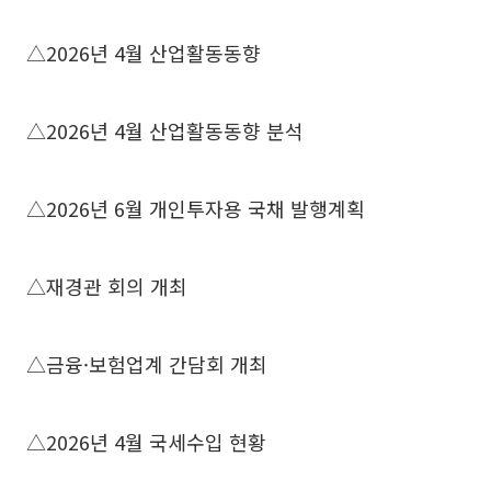
△2026년 4월 산업활동동향
△2026년 4월 산업활동동향 분석
△2026년 6월 개인투자용 국채 발행계획
△재경관 회의 개최
△금융·보험업계 간담회 개최
△2026년 4월 국세수입 현황