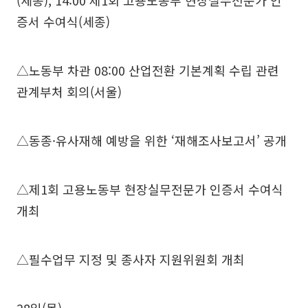
(세종), 14:00 제1회 고용노동부 현장실무전문가 인
증서 수여식(세종)
△노동부 차관 08:00 산업전환 기본계획 수립 관련
관계부처 회의(서울)
△동종·유사재해 예방을 위한 ‘재해조사보고서’ 공개
△제1회 고용노동부 현장실무전문가 인증서 수여식
개최
△필수업무 지정 및 종사자 지원위원회 개최