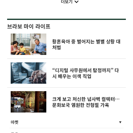
더보기
브라보 마이 라이프
황혼육아 중 벌어지는 별별 상황 대
처법
“디지털 사무원에서 탐정까지” 다
시 배우는 이색 직업
크게 보고 처신한 넘사벽 컬렉터…
문화보국 염원한 전형필 가옥
마켓