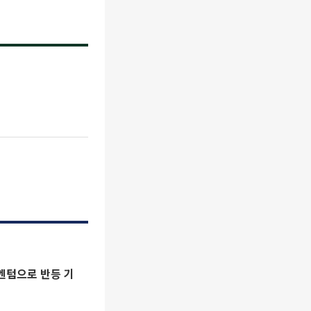
멘텀으로 반등 기