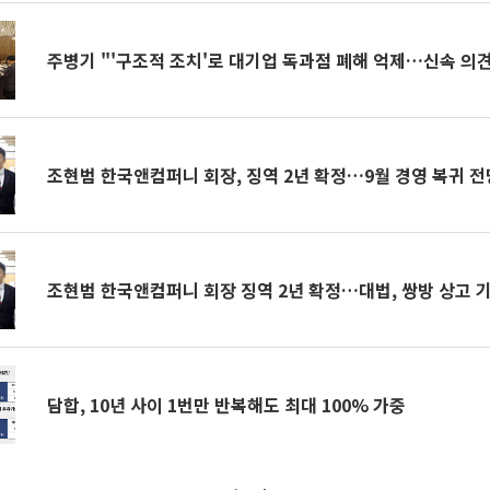
주병기 "'구조적 조치'로 대기업 독과점 폐해 억제…신속 의
조현범 한국앤컴퍼니 회장, 징역 2년 확정…9월 경영 복귀 전
조현범 한국앤컴퍼니 회장 징역 2년 확정…대법, 쌍방 상고 
담합, 10년 사이 1번만 반복해도 최대 100% 가중