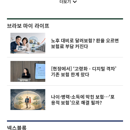
더보기
브라보 마이 라이프
노후 대비로 달러보험? 환율 오르면
보험료 부담 커진다
[현장에서] ‘고령화ㆍ디지털 격차’
기존 보험 한계 왔다
나이·병력·소득에 막힌 보험…‘포
용적 보험’으로 해결 될까?
넥스블록