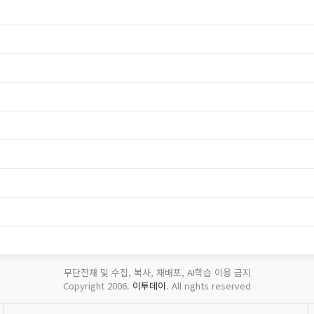
무단전재 및 수집, 복사, 재배포, AI학습 이용 금지
Copyright 2006.
이투데이
. All rights reserved