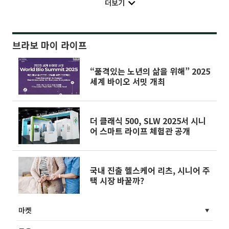
더보기
브라보 마이 라이프
“품격있는 노년의 삶을 위해” 2025
세계 바이오 서밋 개최
더 클래식 500, SLW 2025서 시니
어 스마트 라이프 체험관 공개
국내 진출 헬스케어 리츠, 시니어 주
택 시장 바꿀까?
마켓