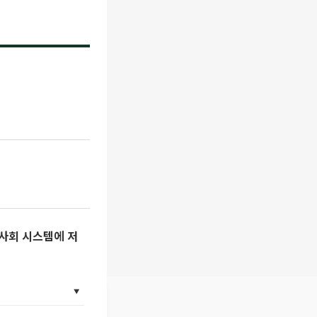
 사회 시스템에 저