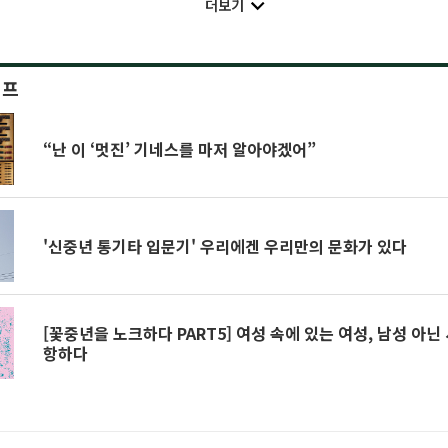
더보기
이프
“난 이 ‘멋진’ 기네스를 마저 알아야겠어”
'신중년 통기타 입문기' 우리에겐 우리만의 문화가 있다
[꽃중년을 노크하다 PART5] 여성 속에 있는 여성, 남성 아닌
항하다